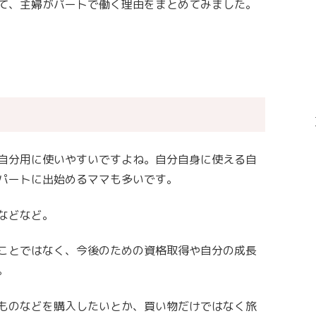
て、主婦がパートで働く理由をまとめてみました。
自分用に使いやすいですよね。自分自身に使える自
パートに出始めるママも多いです。
などなど。
ことではなく、今後のための資格取得や自分の成長
。
ものなどを購入したいとか、買い物だけではなく旅