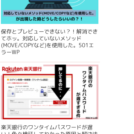
保存とプレビューできない？！解消でき
てホッ。対応していないメソッド
(MOVE/COPYなど)を使用した。501エ
ラーWP
楽天銀行のワンタイムパスワードが遅