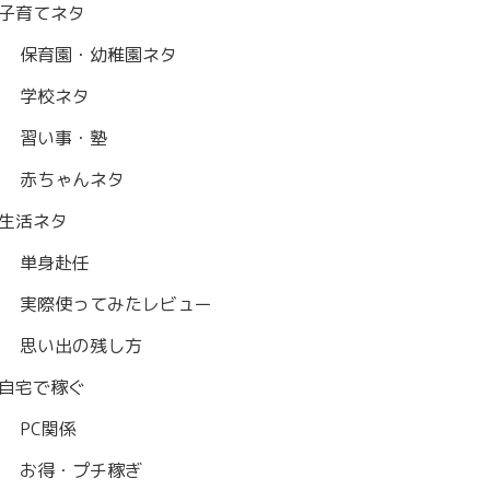
子育てネタ
保育園・幼稚園ネタ
学校ネタ
習い事・塾
赤ちゃんネタ
生活ネタ
単身赴任
実際使ってみたレビュー
思い出の残し方
自宅で稼ぐ
PC関係
お得・プチ稼ぎ