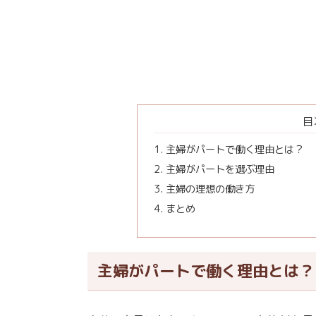
目
主婦がパートで働く理由とは？
主婦がパートを選ぶ理由
主婦の理想の働き方
まとめ
主婦がパートで働く理由とは？