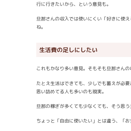
行に行きたいから、という意見も。
旦那さんの収入では使いにくい「好きに使え
ね。
生活費の足しにしたい
これもかなり多い意見。そもそも旦那さんの
たとえ生活はできても、少しでも蓄えが必要
思い詰めてる人も多いのも現実。
旦那の稼ぎが多くても少なくても、そう思う
ちょっと「自由に使いたい」とは違う、「お