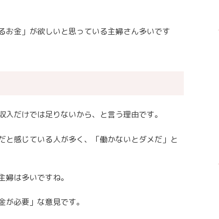
るお金」が欲しいと思っている主婦さん多いです
収入だけでは足りないから、と言う理由です。
だと感じている人が多く、「働かないとダメだ」と
主婦は多いですね。
金が必要」な意見です。