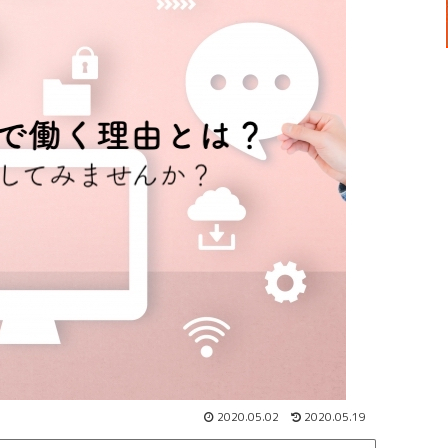
2020.05.02
2020.05.19