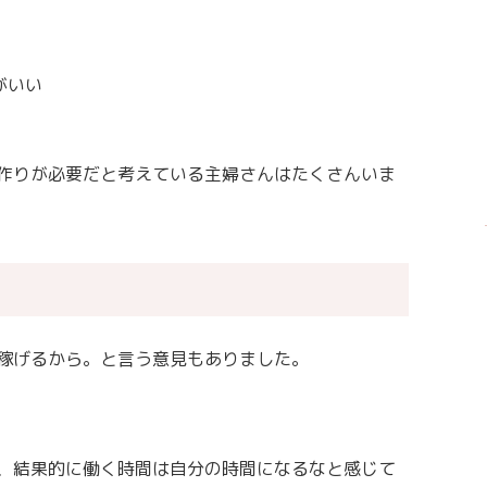
がいい
作りが必要だと考えている主婦さんはたくさんいま
稼げるから。と言う意見もありました。
、結果的に働く時間は自分の時間になるなと感じて