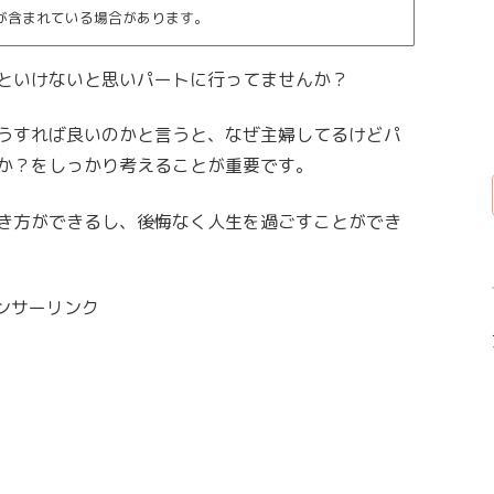
が含まれている場合があります。
といけないと思いパートに行ってませんか？
うすれば良いのかと言うと、なぜ主婦してるけどパ
か？をしっかり考えることが重要です。
き方ができるし、後悔なく人生を過ごすことができ
ンサーリンク