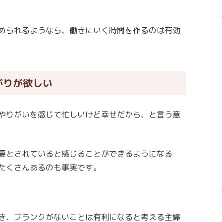
められるようなら、働きにいく時間を作るのは有効
がりが欲しい
やりがいを感じて忙しいけど幸せだから、と言う意
要とされていると感じることができるようになる
たくさんあるのも事実です。
き、ブランクがないことは有利になると考える主婦