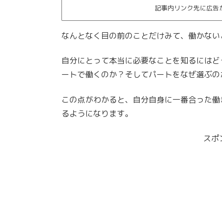
記事内リンク先に広告
なんとなく目の前のことだけみて、働かない
自分にとって本当に必要なことを知るにはど
ートで働くのか？そしてパートをなぜ選ぶの
この点がわかると、自分自身に一番合った働
るようになります。
スポ