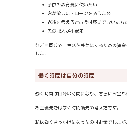
子供の教育費に使いたい
家が欲しい・ローンを払うため
老後を考えるとお金は稼いでおいた方
夫の収入が不安定
なども同じで、生活を豊かにするための資金
した。
働く時間は自分の時間
働く時間は自分の時間になり、さらにお金が
お金優先ではなく時間優先の考え方です。
私は働くきっかけになったのはお金でしたが