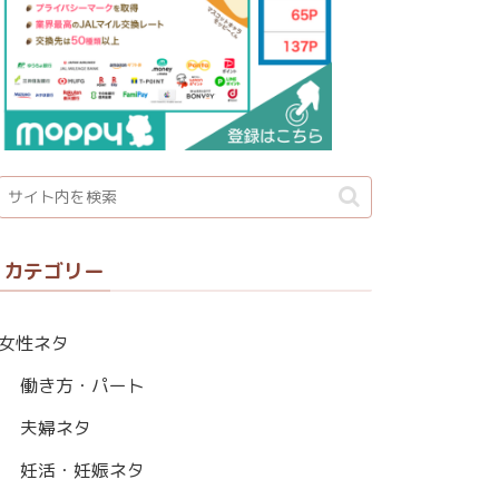
カテゴリー
女性ネタ
働き方・パート
夫婦ネタ
妊活・妊娠ネタ