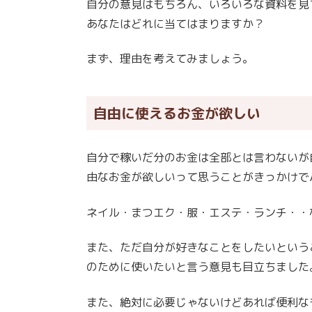
自分の意見はもちろん、いろいろな資料を見
あなたはどれに当てはまりますか？
まず、理由を考えてみましょう。
自由に使えるお金が欲しい
自分で稼いだ分のお金は全部とは言わないが
由なお金が欲しいって思うことがきっかけで
ネイル・まつエク・服・エステ・ランチ・・
また、ただ自分が好きなことをしたいという
のために使いたいと言う意見も目立ちました
また、絶対に必要じゃないけどあれば便利な