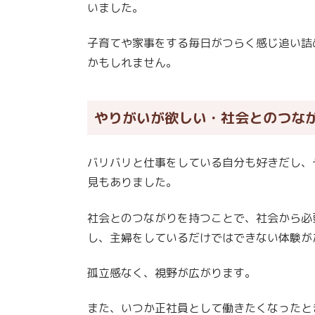
いました。
子育てや家事をする毎日がつらく感じ追い詰
かもしれません。
やりがいが欲しい・社会とのつな
バリバリと仕事をしている自分も好きだし、
見もありました。
社会とのつながりを持つことで、社会から必
し、主婦をしているだけではできない体験が
孤立感なく、視野が広がります。
また、いつか正社員として働きたくなったと