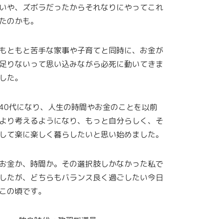
いや、ズボラだったからそれなりにやってこれ
たのかも。
もともと苦手な家事や子育てと同時に、お金が
足りないって思い込みながら必死に動いてきま
した。
40代になり、人生の時間やお金のことを以前
より考えるようになり、もっと自分らしく、そ
して楽に楽しく暮らしたいと思い始めました。
お金か、時間か。その選択肢しかなかった私で
したが、どちらもバランス良く過ごしたい今日
この頃です。