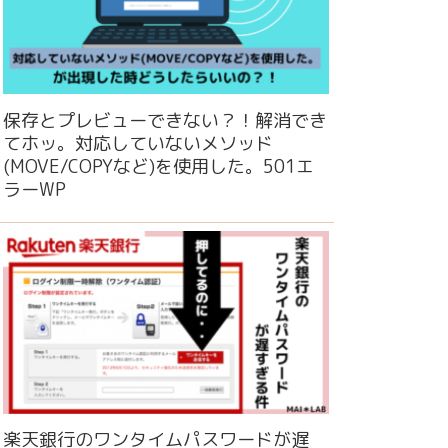
保存とプレビューできない？！解消でき
てホッ。対応していないメソッド
(MOVE/COPYなど)を使用した。501エ
ラーWP
楽天銀行のワンタイムパスワードが遅