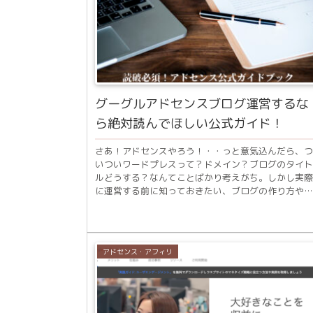
グーグルアドセンスブログ運営するな
ら絶対読んでほしい公式ガイド！
さあ！アドセンスやろう！・・っと意気込んだら、つ
いついワードプレスって？ドメイン？ブログのタイト
ルどうする？なんてことばかり考えがち。しかし実際
に運営する前に知っておきたい、ブログの作り方やネ
タ探しとは別の、大切なアドセンスについての基礎知..
アドセンス・アフィリ