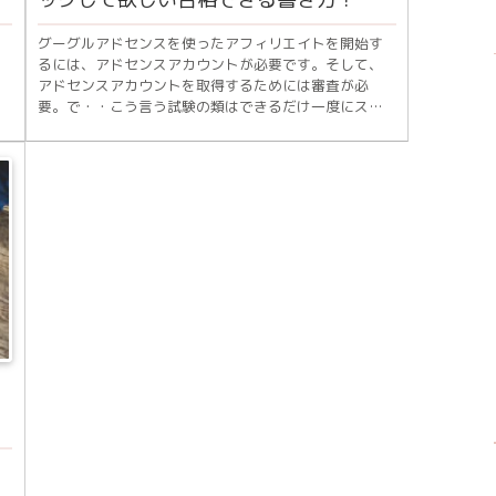
グーグルアドセンスを使ったアフィリエイトを開始す
るには、アドセンスアカウントが必要です。そして、
アドセンスアカウントを取得するためには審査が必
要。で・・こう言う試験の類はできるだけ一度にスパ
.
ッと通りたいと思いますよね。ですが、困ったことに
こ...