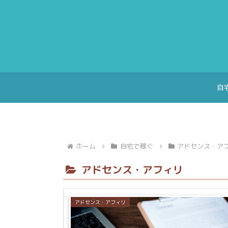
自
ホーム
自宅で稼ぐ
アドセンス・ア
アドセンス・アフィリ
アドセンス・アフィリ