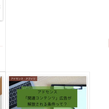
.
アドセンス・アフィリ