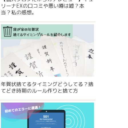
リーナEXの口コミや悪い噂は嘘？本
当？私の感想。
年賀状捨てるタイミングどうしてる？捨
てどき時期のルール作りと捨て方