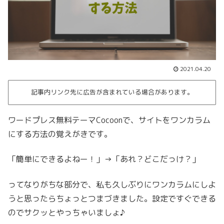
2021.04.20
記事内リンク先に広告が含まれている場合があります。
ワードプレス無料テーマCocoonで、サイトをワンカラム
にする方法の覚えがきです。
「簡単にできるよねー！」→「あれ？どこだっけ？」
ってなりがちな部分で、私も久しぶりにワンカラムにしよ
うと思ったらちょっとつまづきました。設定ですぐできる
のでサクッとやっちゃいましょ♪