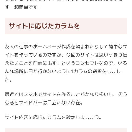
す。超簡単です！
サイトに応じたカラムを
友人の仕事のホームページ作成を頼まれたりして簡単なサ
イトを作っているのですが、今回のサイトは思いっきり伝
えたいことを前面に出す！というコンセプトなので、いろ
んな場所に目が行かないように1カラムの選択をしまし
た。
最近ではスマホでサイトをみることがかなり多いし、そう
なるとサイドバーは目立たない存在。
サイト内容に応じたカラムを設定しましょう。