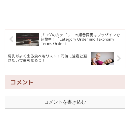
ブログのカテゴリーの順番変更はプラグインで
超簡単！「Category Order and Taxonomy
Terms Order」
母乳がよく出る食べ物リスト！同時に注意と避
けたい食事も知ろう！
コメント
コメントを書き込む