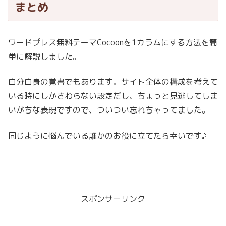
まとめ
ワードプレス無料テーマCocoonを1カラムにする方法を簡
単に解説しました。
自分自身の覚書でもあります。サイト全体の構成を考えて
いる時にしかさわらない設定だし、ちょっと見逃してしま
いがちな表現ですので、ついつい忘れちゃってました。
同じように悩んでいる誰かのお役に立てたら幸いです♪
スポンサーリンク