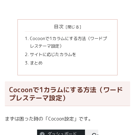
目次
Cocoonで1カラムにする方法（ワードプ
レステーマ設定）
サイトに応じたカラムを
まとめ
Cocoonで1カラムにする方法（ワード
プレステーマ設定）
まずは困った時の「Cocoon設定」です。