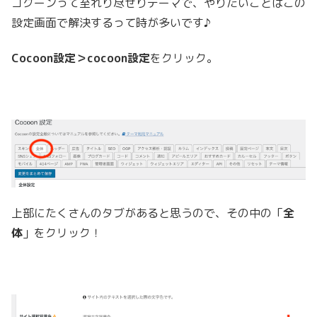
コクーンって至れり尽せりテーマで、やりたいことはこの
設定画面で解決するって時が多いです♪
Cocoon設定＞cocoon設定
をクリック。
上部にたくさんのタブがあると思うので、その中の「
全
体
」をクリック！