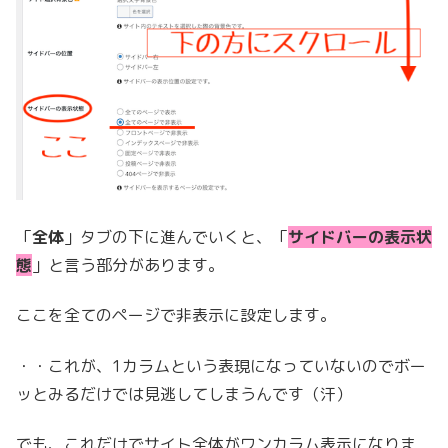
「
全体
」タブの下に進んでいくと、「
サイドバーの表示状
態
」と言う部分があります。
ここを全てのページで非表示に設定します。
・・これが、1カラムという表現になっていないのでボー
ッとみるだけでは見逃してしまうんです（汗）
でも、これだけでサイト全体がワンカラム表示になりま