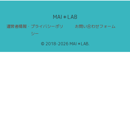
MAI＊LAB
運営者情報・プライバシーポリ
お問い合わせフォーム
シー
© 2018-2026 MAI＊LAB.