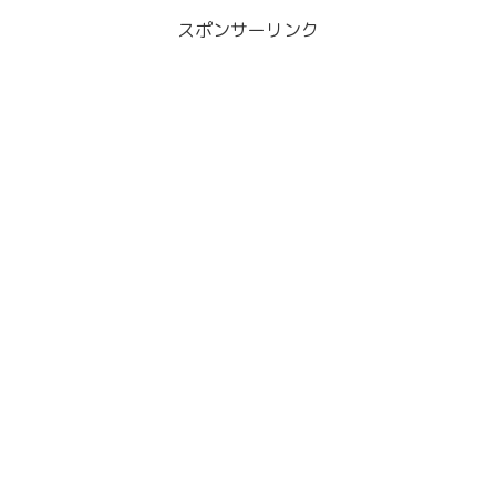
スポンサーリンク