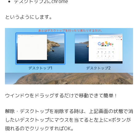
デスクトップ2にchrome
というようにします。
ウインドウをドラッグするだけで移動できて簡単！
解除・デスクトップを削除する時は、上記画面の状態で消
したいデスクトップにマウスを当てると左上に×ボタンが
現れるのでクリックすればOK。