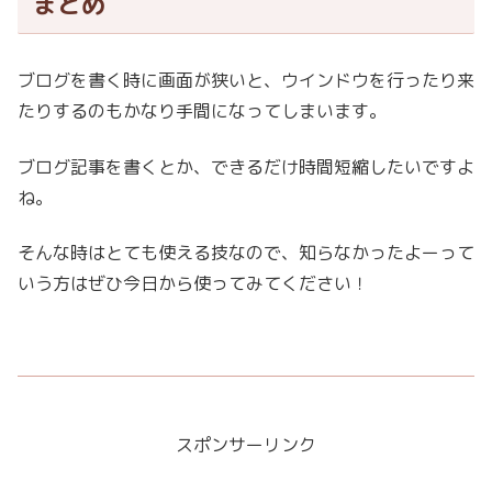
まとめ
ブログを書く時に画面が狭いと、ウインドウを行ったり来
たりするのもかなり手間になってしまいます。
ブログ記事を書くとか、できるだけ時間短縮したいですよ
ね。
そんな時はとても使える技なので、知らなかったよーって
いう方はぜひ今日から使ってみてください！
スポンサーリンク