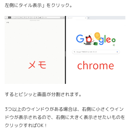
左側にタイル表示」をクリック。
するとビシッと画面が分割されます。
3つ以上のウインドウがある場合は、右側に小さくウイン
ドウが表示されるので、右側に大きく表示させたいものを
クリックすればOK！