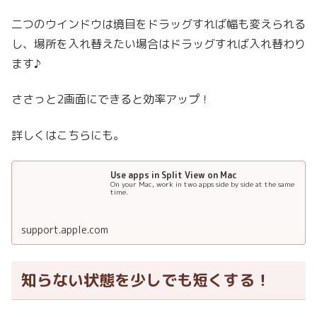
二つのウインドウは境目をドラッグすれば幅も変えられる
し、場所を入れ替えたい場合はドラッグすれば入れ替わり
ます♪
ささっと2画面にできると効率アップ！
詳しくはこちらにも。
Use apps in Split View on Mac
On your Mac, work in two apps side by side at the same
time.
support.apple.com
知らない状態を少しでも短くする！