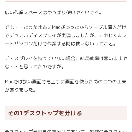
広い作業スペースはやっぱり使いやすいです。
でも・・たまたま古いMacがあったからケーブル購入だけ
でデュアルディスプレイが実現しましたが、これじゃあノ
ートパソコンだけで作業する時は使えないってこと。
ディスプレイを持っていない場合、結局効率は悪いままや
な・・と思ってたのですが。
Macでは狭い画面でも上手に画面を使うための二つの工夫
がありました。
その1デスクトップを分ける
デスクトップそのものを分けておいて、複数のデスクトッ