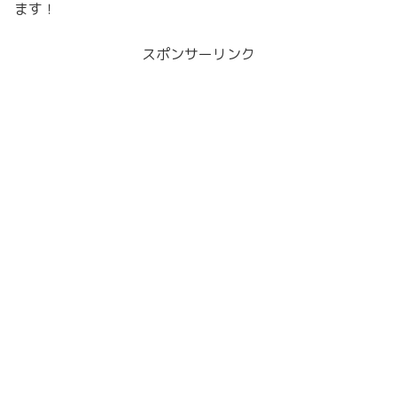
ます！
スポンサーリンク