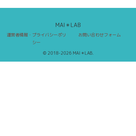
MAI＊LAB
運営者情報・プライバシーポリ
お問い合わせフォーム
シー
© 2018-2026 MAI＊LAB.