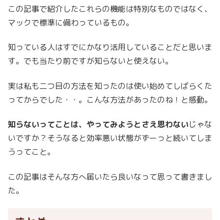
この記事で紹介したこれらの機能は特別なものではなく、
マックで標準に備わっているもの。
知っている人はすでにかなり活用していることだと思いま
す。でも当たり前ですが知らないと使えない。
実は私も二つ目の方法を知ったのは使い始めてしばらくた
ってからでした・・。こんな方法があったのね！と感動。
知らないってことは、やってみようとさえ思わない
じゃな
いですか？そうなると効率悪い状態がずーっと続いてしま
うってこと。
この記事はそんな方へ届いたら良いなって思って書きまし
た。