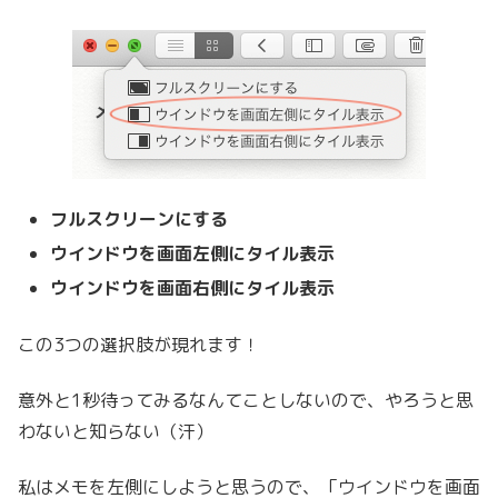
フルスクリーンにする
ウインドウを画面左側にタイル表示
ウインドウを画面右側にタイル表示
この3つの選択肢が現れます！
意外と1秒待ってみるなんてことしないので、やろうと思
わないと知らない（汗）
私はメモを左側にしようと思うので、「ウインドウを画面