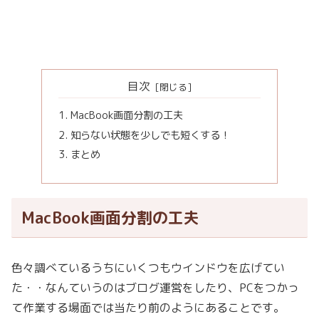
目次
MacBook画面分割の工夫
知らない状態を少しでも短くする！
まとめ
MacBook画面分割の工夫
色々調べているうちにいくつもウインドウを広げてい
た・・なんていうのはブログ運営をしたり、PCをつかっ
て作業する場面では当たり前のようにあることです。