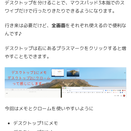
デスクトップを分けることで、マウスパッド3本指でのス
ワイプだけで行ったりきたりできるようになります。
行き来は必要だけど、
全画面
をそれぞれ使えるので便利な
んです♪
デスクトップは右にあるプラスマークをクリックすると増
やすこともできます。
今回はメモとクロームを使いやすいように
デスクトップ1にメモ