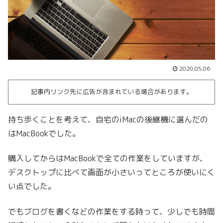
2020.05.06
記事内リンク先に広告が含まれている場合があります。
持ち歩くことを考えて、自宅のiMacの後継機に選んだの
はMacBookでした。
購入してからはMacBookで全ての作業をしていますが、
デスクトップに比べて画面が小さいってところが使いにく
い点でした。
でもブログを書くなどの作業をする時って、少しでも時間