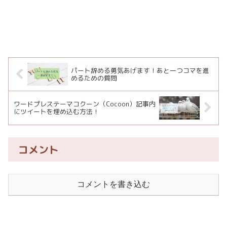
パート辞める勇気あげます！あと一つコマを進
めるための質問
ワードプレステーマコクーン（Cocoon）記事内
にツイートを埋め込む方法！
コメント
コメントを書き込む