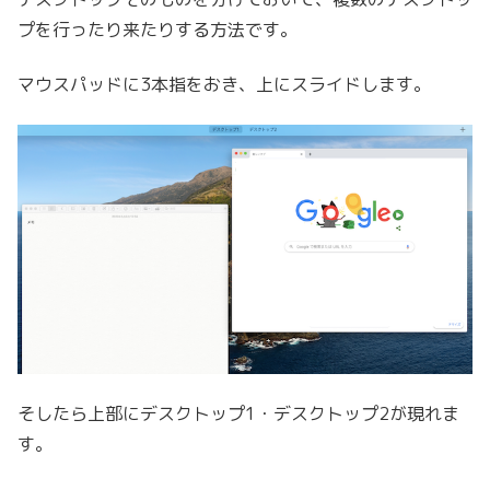
プを行ったり来たりする方法です。
マウスパッドに3本指をおき、上にスライドします。
そしたら上部にデスクトップ1・デスクトップ2が現れま
す。