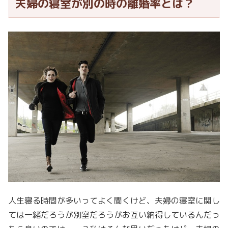
夫婦の寝室が別の時の離婚率とは？
人生寝る時間が多いってよく聞くけど、夫婦の寝室に関し
ては一緒だろうが別室だろうがお互い納得しているんだっ