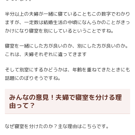
半分以上の夫婦が一緒に寝ていることもこの数字でわかり
ますが、一定数は結婚生活の中頃になんらかのことがきっ
かけになり寝室を別にしているということですね。
寝室を一緒にした方が良いのか、別にした方が良いのか。
これは、夫婦それぞれに違ってきます
そして別室にするかどうかは、年齢を重ねてきたときにも
話題にのぼりそうですね。
みんなの意見！夫婦で寝室を分ける理
由って？
なぜ寝室を分けたのか？主な理由はこちらです。