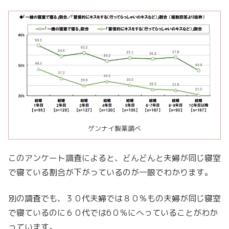
ゲンナイ製薬調べ
このアンケート調査によると、どんどんと夫婦が同じ寝室
で寝ている割合が下がっているのが一眼でわかります。
別の調査でも、３０代夫婦では８０％もの夫婦が同じ寝室
で寝ているのに６０代では6０％にへっていることがわか
っています。