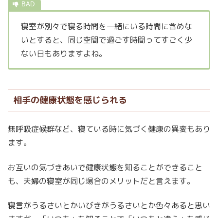
寝室が別々で寝る時間を一緒にいる時間に含めな
いとすると、同じ空間で過ごす時間ってすごく少
ない日もありますよね。
相手の健康状態を感じられる
無呼吸症候群など、寝ている時に気づく健康の異変もあり
ます。
お互いの気づきあいで健康状態を知ることができること
も、夫婦の寝室が同じ場合のメリットだと言えます。
寝言がうるさいとかいびきがうるさいとか色々あると思い