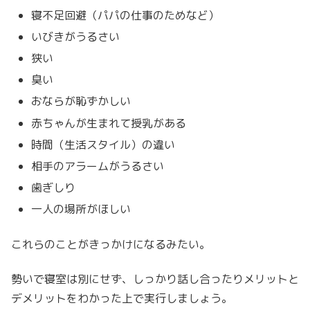
寝不足回避（パパの仕事のためなど）
いびきがうるさい
狭い
臭い
おならが恥ずかしい
赤ちゃんが生まれて授乳がある
時間（生活スタイル）の違い
相手のアラームがうるさい
歯ぎしり
一人の場所がほしい
これらのことがきっかけになるみたい。
勢いで寝室は別にせず、しっかり話し合ったりメリットと
デメリットをわかった上で実行しましょう。