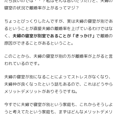
たら良いのでは・・？私はそんな思いだったけど、夫婦の
寝室の状況で離婚率が上がるってマジ？
ちょっとびっくりしたんですが、実は夫婦の寝室が別であ
るということが直接夫婦の離婚率を上げているわけではな
く、
夫婦の寝室が別室であることが「きっかけ」
で離婚の
原因ができることがあるということ。
このことから、夫婦の寝室が別の方が離婚率が上がると言
われているのです。
夫婦の寝室が別になることによってストレスがなくなり、
夫婦仲が良くなったという話もあるので、これはどうやら
メリットデメリットがありそうですね。
今すでに夫婦で寝室が別という家庭も、これからそうしよ
うと考えてたという家庭も、まずはどんなメリットデメリ