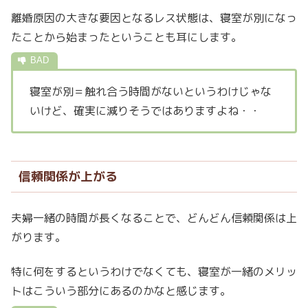
離婚原因の大きな要因となるレス状態は、寝室が別になっ
たことから始まったということも耳にします。
寝室が別＝触れ合う時間がないというわけじゃな
いけど、確実に減りそうではありますよね・・
信頼関係が上がる
夫婦一緒の時間が長くなることで、どんどん信頼関係は上
がります。
特に何をするというわけでなくても、寝室が一緒のメリッ
トはこういう部分にあるのかなと感じます。