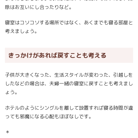
除はお互いにし合ったりなど。
寝室はコソコソする場所ではなく、あくまでも寝る部屋と
考えましょう。
きっかけがあれば戻すことも考える
子供が大きくなった、生活スタイルが変わった、引越しを
したなどの場合は、夫婦一緒の寝室に戻すことも考えまし
ょう。
ホテルのようにシングルを離して設置すれば寝る時間が違
っても邪魔になる心配もほぼなしです。
＊