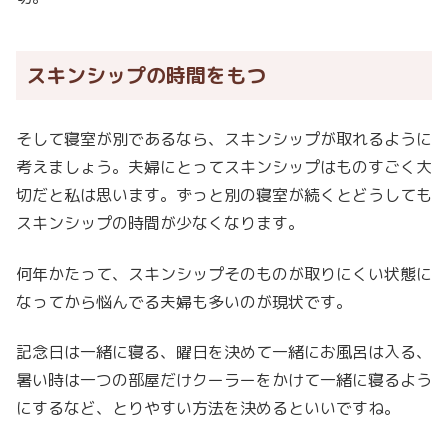
スキンシップの時間をもつ
そして寝室が別であるなら、スキンシップが取れるように
考えましょう。夫婦にとってスキンシップはものすごく大
切だと私は思います。ずっと別の寝室が続くとどうしても
スキンシップの時間が少なくなります。
何年かたって、スキンシップそのものが取りにくい状態に
なってから悩んでる夫婦も多いのが現状です。
記念日は一緒に寝る、曜日を決めて一緒にお風呂は入る、
暑い時は一つの部屋だけクーラーをかけて一緒に寝るよう
にするなど、とりやすい方法を決めるといいですね。