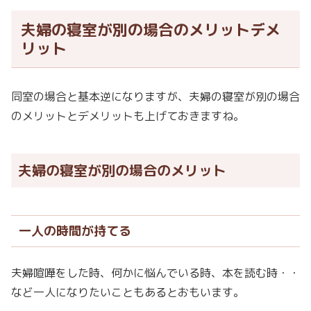
夫婦の寝室が別の場合のメリットデメ
リット
同室の場合と基本逆になりますが、夫婦の寝室が別の場合
のメリットとデメリットも上げておきますね。
夫婦の寝室が別の場合のメリット
一人の時間が持てる
夫婦喧嘩をした時、何かに悩んでいる時、本を読む時・・
など一人になりたいこともあるとおもいます。