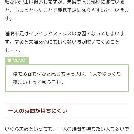
細かい理由は後述しますが、夫婦で同じ部屋に寝ている
と、ちょっとしたことで睡眠不足になりやすいともいえま
す。
睡眠不足はイライラやストレスの原因になってしまいま
す。すると夫婦関係にも良くない風が吹いてくること
も・・。
寝てる間も何かと感じちゃう人は、1人でゆっくり
寝たい！って思う日も。
一人の時間が持ちにくい
いくら夫婦といっても、一人の時間を持ちたい人も多いで