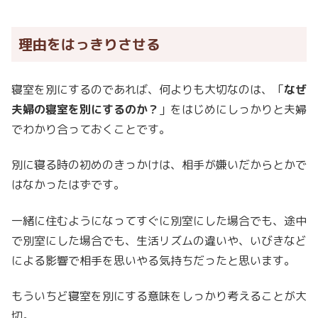
理由をはっきりさせる
寝室を別にするのであれば、何よりも大切なのは、「
なぜ
夫婦の寝室を別にするのか？
」をはじめにしっかりと夫婦
でわかり合っておくことです。
別に寝る時の初めのきっかけは、相手が嫌いだからとかで
はなかったはずです。
一緒に住むようになってすぐに別室にした場合でも、途中
で別室にした場合でも、生活リズムの違いや、いびきなど
による影響で相手を思いやる気持ちだったと思います。
もういちど寝室を別にする意味をしっかり考えることが大
切。