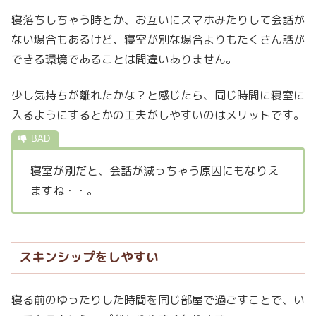
寝落ちしちゃう時とか、お互いにスマホみたりして会話が
ない場合もあるけど、寝室が別な場合よりもたくさん話が
できる環境であることは間違いありません。
少し気持ちが離れたかな？と感じたら、同じ時間に寝室に
入るようにするとかの工夫がしやすいのはメリットです。
寝室が別だと、会話が減っちゃう原因にもなりえ
ますね・・。
スキンシップをしやすい
寝る前のゆったりした時間を同じ部屋で過ごすことで、い