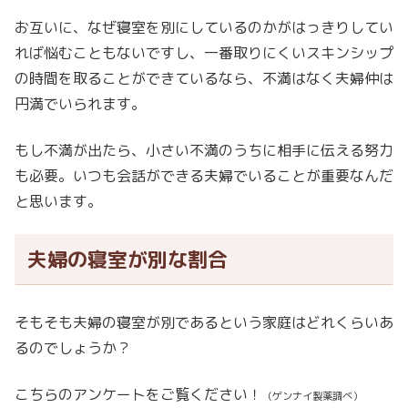
お互いに、なぜ寝室を別にしているのかがはっきりしてい
れば悩むこともないですし、一番取りにくいスキンシップ
の時間を取ることができているなら、不満はなく夫婦仲は
円満でいられます。
もし不満が出たら、小さい不満のうちに相手に伝える努力
も必要。いつも会話ができる夫婦でいることが重要なんだ
と思います。
夫婦の寝室が別な割合
そもそも夫婦の寝室が別であるという家庭はどれくらいあ
るのでしょうか？
こちらのアンケートをご覧ください！
（ゲンナイ製薬調べ）