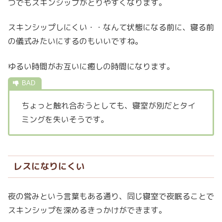
つでもスキンシップがとりやすくなります。
スキンシップしにくい・・なんて状態になる前に、寝る前
の儀式みたいにするのもいいですね。
ゆるい時間がお互いに癒しの時間になります。
ちょっと触れ合おうとしても、寝室が別だとタイ
ミングを失いそうです。
レスになりにくい
夜の営みという言葉もある通り、同じ寝室で夜眠ることで
スキンシップを深めるきっかけができます。