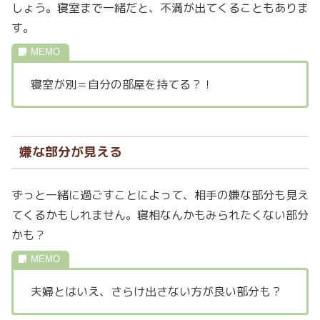
しょう。寝室まで一緒だと、不満が出てくることもありま
す。
寝室が別＝自分の部屋を持てる？！
嫌な部分が見える
ずっと一緒に過ごすことによって、相手の嫌な部分も見え
てくるかもしれません。寝相なんかもみられたくない部分
かも？
夫婦とはいえ、さらけ出さない方が良い部分も？