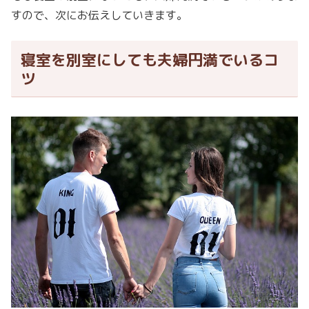
すので、次にお伝えしていきます。
寝室を別室にしても夫婦円満でいるコ
ツ