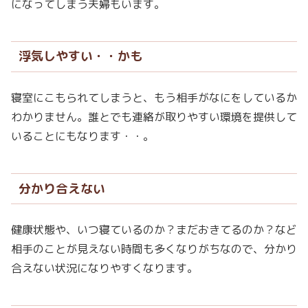
になってしまう夫婦もいます。
浮気しやすい・・かも
寝室にこもられてしまうと、もう相手がなにをしているか
わかりません。誰とでも連絡が取りやすい環境を提供して
いることにもなります・・。
分かり合えない
健康状態や、いつ寝ているのか？まだおきてるのか？など
相手のことが見えない時間も多くなりがちなので、分かり
合えない状況になりやすくなります。