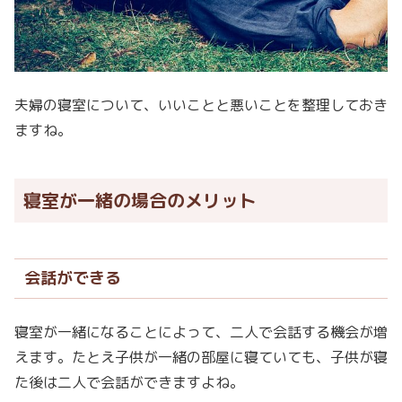
夫婦の寝室について、いいことと悪いことを整理しておき
ますね。
寝室が一緒の場合のメリット
会話ができる
寝室が一緒になることによって、二人で会話する機会が増
えます。たとえ子供が一緒の部屋に寝ていても、子供が寝
た後は二人で会話ができますよね。