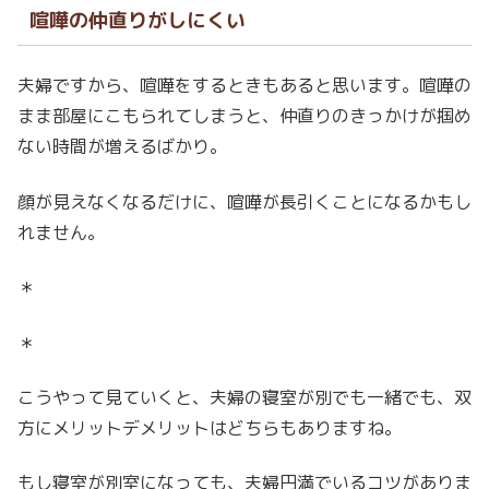
喧嘩の仲直りがしにくい
夫婦ですから、喧嘩をするときもあると思います。喧嘩の
まま部屋にこもられてしまうと、仲直りのきっかけが掴め
ない時間が増えるばかり。
顔が見えなくなるだけに、喧嘩が長引くことになるかもし
れません。
＊
＊
こうやって見ていくと、夫婦の寝室が別でも一緒でも、双
方にメリットデメリットはどちらもありますね。
もし寝室が別室になっても、夫婦円満でいるコツがありま