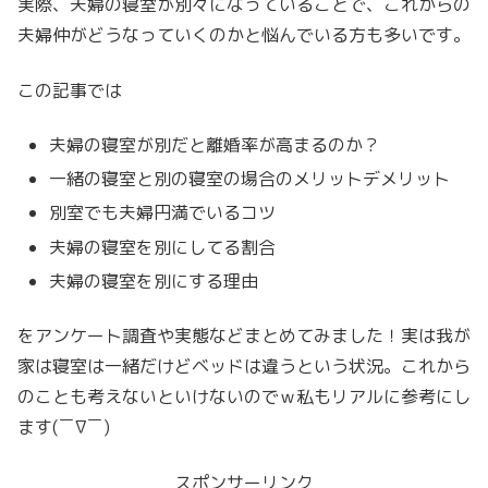
実際、夫婦の寝室が別々になっていることで、これからの
夫婦仲がどうなっていくのかと悩んでいる方も多いです。
この記事では
夫婦の寝室が別だと離婚率が高まるのか？
一緒の寝室と別の寝室の場合のメリットデメリット
別室でも夫婦円満でいるコツ
夫婦の寝室を別にしてる割合
夫婦の寝室を別にする理由
をアンケート調査や実態などまとめてみました！実は我が
家は寝室は一緒だけどベッドは違うという状況。これから
のことも考えないといけないのでｗ私もリアルに参考にし
ます(￣∇￣)
スポンサーリンク