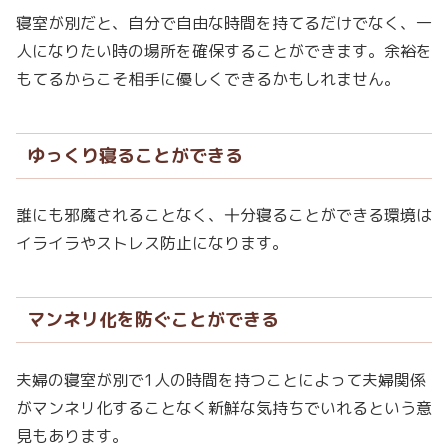
寝室が別だと、自分で自由な時間を持てるだけでなく、一
人になりたい時の場所を確保することができます。余裕を
もてるからこそ相手に優しくできるかもしれません。
ゆっくり寝ることができる
誰にも邪魔されることなく、十分寝ることができる環境は
イライラやストレス防止になります。
マンネリ化を防ぐことができる
夫婦の寝室が別で1人の時間を持つことによって夫婦関係
がマンネリ化することなく新鮮な気持ちでいれるという意
見もあります。