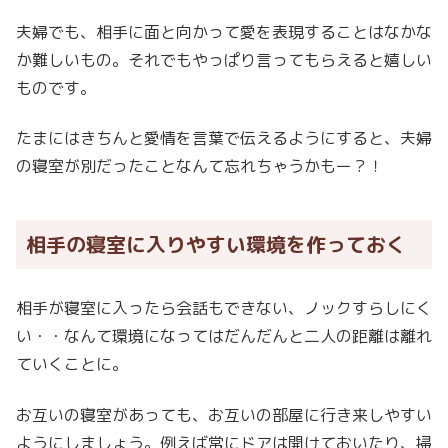
夫婦でも、相手に面と向かって愛を表現することはなかな
か難しいもの。それでもやっぱり言ってもらえると嬉しい
ものです。
たまにはきちんと愛情を言葉で伝えるようにすると、夫婦
の寝室が別だったことなんて忘れちゃうかもー？！
相手の寝室に入りやすい環境を作っておく
相手が寝室に入ったら会話もできない、ノックすらしにく
い・・なんて環境になってはだんだんと二人の距離は離れ
ていくことに。
お互いの寝室があっても、お互いの部屋に行き来しやすい
ようにしましょう。例えば常にドアは開けておいたり、掃