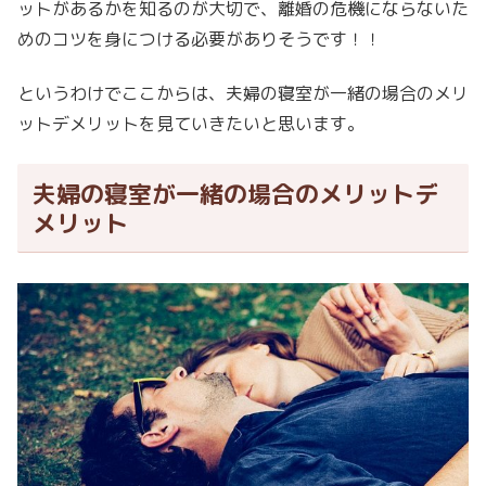
ットがあるかを知るのが大切で、離婚の危機にならないた
めのコツを身につける必要がありそうです！！
というわけでここからは、夫婦の寝室が一緒の場合のメリ
ットデメリットを見ていきたいと思います。
夫婦の寝室が一緒の場合のメリットデ
メリット