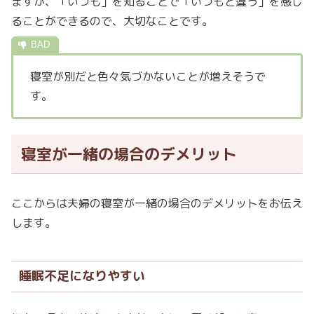
ますが、「いつも」を知ることで「いつもと違う」を感じ
ることができるので、大切なことです。
寝室が別だと色々気づかないことが増えそうで
す。
寝室が一緒の場合のデメリット
ここからは夫婦の寝室が一緒の場合のデメリットをお伝え
します。
睡眠不足になりやすい