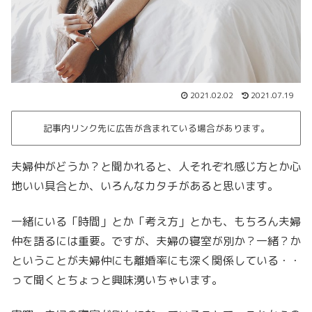
2021.02.02
2021.07.19
記事内リンク先に広告が含まれている場合があります。
夫婦仲がどうか？と聞かれると、人それぞれ感じ方とか心
地いい具合とか、いろんなカタチがあると思います。
一緒にいる「時間」とか「考え方」とかも、もちろん夫婦
仲を語るには重要。ですが、夫婦の寝室が別か？一緒？か
ということが夫婦仲にも離婚率にも深く関係している・・
って聞くとちょっと興味湧いちゃいます。