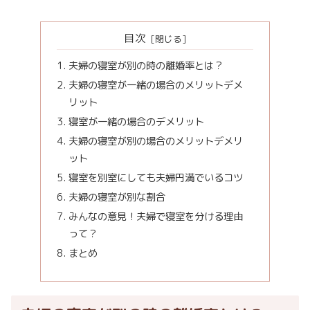
目次
夫婦の寝室が別の時の離婚率とは？
夫婦の寝室が一緒の場合のメリットデメ
リット
寝室が一緒の場合のデメリット
夫婦の寝室が別の場合のメリットデメリ
ット
寝室を別室にしても夫婦円満でいるコツ
夫婦の寝室が別な割合
みんなの意見！夫婦で寝室を分ける理由
って？
まとめ