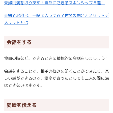
夫婦円満を取り戻す！自然にできるスキンシップ８選！
夫婦でお風呂、一緒に入ってる？世間の割合とメリットデ
メリットとは
会話をする
食事の時など、できるときに積極的に会話をしましょう！
会話をすることで、相手の悩みを聞くことができたり、楽
しい話ができるので、寝室が違ったとしても二人の間に溝
はできないはずです。
愛情を伝える