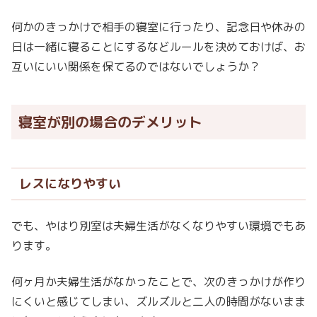
何かのきっかけで相手の寝室に行ったり、記念日や休みの
日は一緒に寝ることにするなどルールを決めておけば、お
互いにいい関係を保てるのではないでしょうか？
寝室が別の場合のデメリット
レスになりやすい
でも、やはり別室は夫婦生活がなくなりやすい環境でもあ
ります。
何ヶ月か夫婦生活がなかったことで、次のきっかけが作り
にくいと感じてしまい、ズルズルと二人の時間がないまま